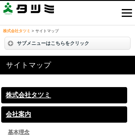
株式会社タツミ
>
サイトマップ
サブメニューはこちらをクリック
サイトマップ
株式会社タツミ
会社案内
基本理念