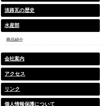
淡路瓦の歴史
水産部
商品紹介
会社案内
アクセス
リンク
個人情報保護について