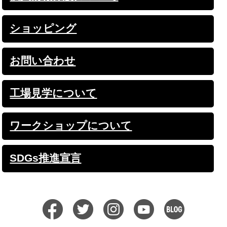
ショッピング
お問い合わせ
工場見学について
ワークショップについて
SDGs推進宣言